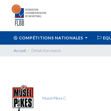
COMPÉTITIONS NATIONALES
EQU
Accueil
Détail d'un match
Musel Pikes C