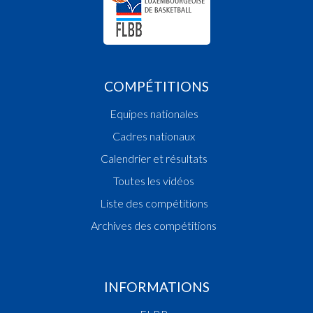
COMPÉTITIONS
Equipes nationales
Cadres nationaux
Calendrier et résultats
Toutes les vidéos
Liste des compétitions
Archives des compétitions
INFORMATIONS