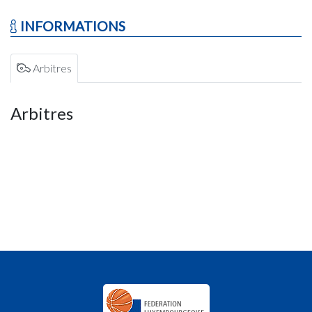
INFORMATIONS
Arbitres
Arbitres