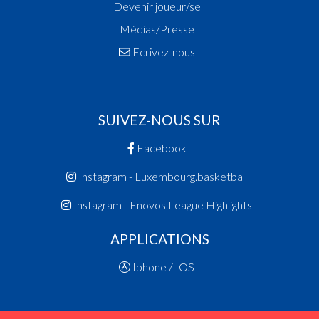
Devenir joueur/se
Médias/Presse
Ecrivez-nous
SUIVEZ-NOUS SUR
Facebook
Instagram - Luxembourg.basketball
Instagram - Enovos League Highlights
APPLICATIONS
Iphone / IOS