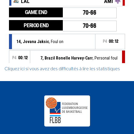
Cliquez ici si vous avez des difficultés à lire les statistiques