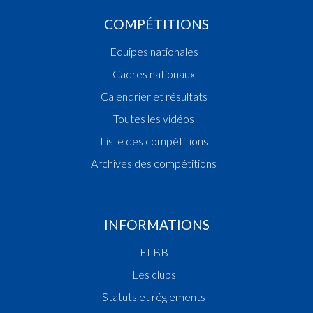
COMPÉTITIONS
Equipes nationales
Cadres nationaux
Calendrier et résultats
Toutes les vidéos
Liste des compétitions
Archives des compétitions
INFORMATIONS
FLBB
Les clubs
Statuts et réglements