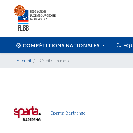
COMPÉTITIONS NATIONALES
EQU
Accueil
Détail d'un match
Sparta Bertrange