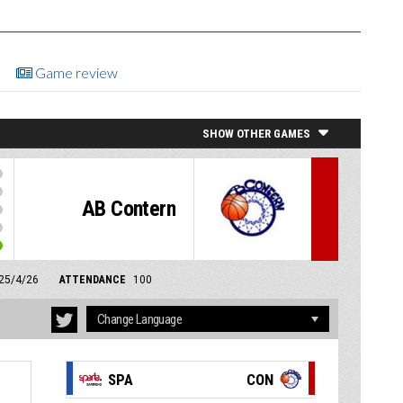
Game review