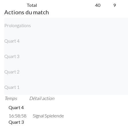
Total
40
9
Actions du match
Prolongations
Quart 4
Quart 3
Quart 2
Quart 1
Temps
Détail action
Quart 4
16:58:58
Signal Spielende
Quart 3