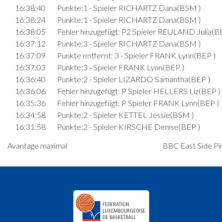
16:38:40
Punkte:1 - Spieler RICHARTZ Dana(BSM )
16:38:24
Punkte:1 - Spieler RICHARTZ Dana(BSM )
16:38:05
Fehler hinzugefügt: P2 Spieler REULAND Julia(B
16:37:12
Punkte:3 - Spieler RICHARTZ Dana(BSM )
16:37:09
Punkte entfernt: 3 - Spieler FRANK Lynn(BEP )
16:37:03
Punkte:3 - Spieler FRANK Lynn(BEP )
16:36:40
Punkte:2 - Spieler LIZARDO Samantha(BEP )
16:36:06
Fehler hinzugefügt: P Spieler HELLERS Liz(BEP )
16:35:36
Fehler hinzugefügt: P Spieler FRANK Lynn(BEP )
16:34:58
Punkte:2 - Spieler KETTEL Jessie(BSM )
16:31:58
Punkte:2 - Spieler KIRSCHE Denise(BEP )
16:31:39
Fehler hinzugefügt: P Spieler KIRSCHE Denise(B
Avantage maximal
BBC East Side Pir
16:30:00
Punkte:2 - Spieler LIZARDO Samantha(BEP )
16:29:23
Punkte:1 - Spieler FRANK Lynn(BEP )
16:29:07
Fehler hinzugefügt: P2 Spieler RICHARTZ Dana(
16:28:25
Fehler hinzugefügt: P2 Spieler DUMONT Sara(B
16:27:17
Punkte:3 - Spieler KETTEL Jo(BSM )
16:26:39
Punkte:1 - Spieler FRANK Lynn(BEP )
16:26:20
Fehler hinzugefügt: P2 Spieler BECK Cléo(BSM )