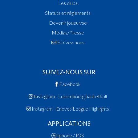
Les clubs
16:01:04
Punkte:2 - Spieler MAX Catherine(BSM )
15:59:14
4. Minute: 2. Auszeit (1. Halbzeit)(BSM )
Statuts et réglements
15:58:58
Punkte:2 - Spieler FERRING Jennifer(BEP )
Devenir joueur/se
15:58:30
Punkte:2 - Spieler FERRING Jennifer(BEP )
Médias/Presse
15:57:29
Punkte:1 - Spieler FRANK Lynn(BEP )
15:57:05
Fehler hinzugefügt: P2 Spieler RICHARTZ Dana(
Ecrivez-nous
15:56:31
Punkte:3 - Spieler FRANK Lynn(BEP )
15:55:56
Punkte:2 - Spieler FRANK Lynn(BEP )
15:55:43
Punkte:2 - Spieler RICHARTZ Dana(BSM )
15:55:35
Spieleinsatz im 2.Viertel: Spieler RICHARTZ Da
SUIVEZ-NOUS SUR
15:55:10
Punkte:2 - Spieler REULAND Julia(BEP )
Facebook
15:54:09
Punkte:1 - Spieler MAX Catherine(BSM )
15:53:56
Punkte:1 - Spieler MAX Catherine(BSM )
Instagram - Luxembourg.basketball
15:53:43
Fehler hinzugefügt: P2 Spieler FERRING Jennife
Quart 1
Instagram - Enovos League Highlights
15:51:07
Punkte:1 - Spieler FERRING Jennifer(BEP )
15:50:44
Fehler hinzugefügt: P2 Spieler MAYER Anna(BSM
APPLICATIONS
15:50:27
Letzte Punkte für anderen Spieler MAX Catheri
Iphone / IOS
15:50:20
Punkte:2 - Spieler KETTEL Jo(BSM )