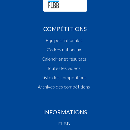
16:24:15
Punkte:2 - Spieler FERRING Jennifer(BEP )
16:23:01
Punkte:1 - Spieler MAX Catherine(BSM )
16:22:40
Fehler hinzugefügt: P2 Spieler FRANK Lynn(BEP 
Quart 2
COMPÉTITIONS
16:10:48
Fehler hinzugefügt: P Spieler DUMONT Sara(BS
Equipes nationales
16:09:47
Fehler hinzugefügt: P2 Spieler KIRSCHE Denise(
16:08:52
Punkte:3 - Spieler KETTEL Jessie(BSM )
Cadres nationaux
16:08:22
Punkte:2 - Spieler KIRSCHE Denise(BEP )
Calendrier et résultats
16:08:04
Punkte:3 - Spieler KETTEL Jessie(BSM )
Toutes les vidéos
16:07:38
Fehler hinzugefügt: P Spieler DUMONT Sara(BS
16:04:43
7. Minute: 1. Auszeit (1. Halbzeit)(BEP )
Liste des compétitions
16:04:34
Punkte:2 - Spieler MAYER Anna(BSM )
Archives des compétitions
16:04:02
Punkte:2 - Spieler MAX Catherine(BSM )
16:03:15
Punkte entfernt: 1 - Spieler DUMONT Sara(BSM
16:02:57
Punkte:1 - Spieler LIZARDO Samantha(BEP )
INFORMATIONS
16:02:38
Punkte:1 - Spieler DUMONT Sara(BSM )
16:02:20
Fehler hinzugefügt: P2 Spieler KETTEL Jessie(B
FLBB
16:01:46
Punkte:2 - Spieler DOCK Zoé(BEP )