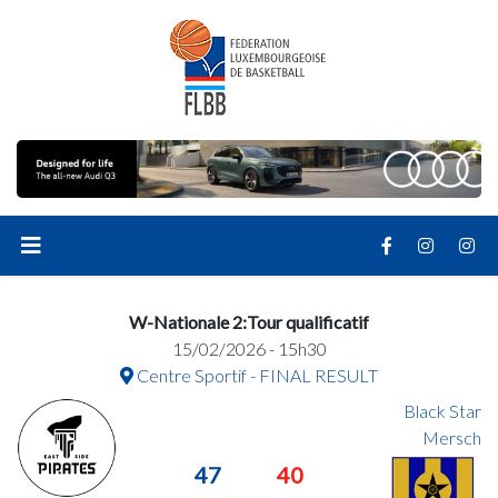
W-Nationale 2:Tour qualificatif
15/02/2026 - 15h30
Centre Sportif - FINAL RESULT
Black Star
Mersch
47
40