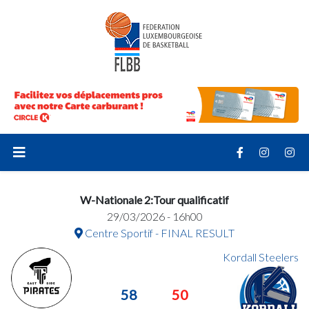
W-Nationale 2:Tour qualificatif
29/03/2026 - 16h00
Centre Sportif - FINAL RESULT
Kordall Steelers
58
50