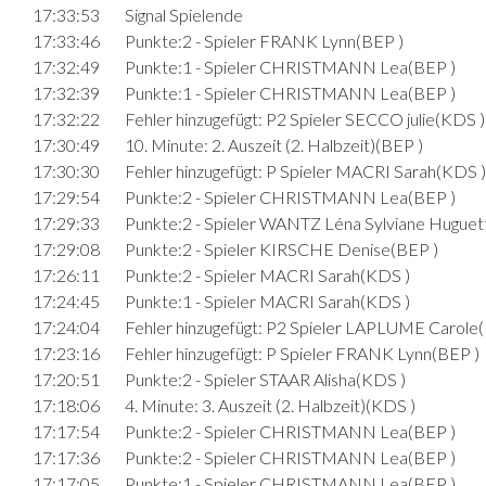
17:33:53
Signal Spielende
17:33:46
Punkte:2 - Spieler FRANK Lynn(BEP )
17:32:49
Punkte:1 - Spieler CHRISTMANN Lea(BEP )
17:32:39
Punkte:1 - Spieler CHRISTMANN Lea(BEP )
17:32:22
Fehler hinzugefügt: P2 Spieler SECCO julie(KDS )
17:30:49
10. Minute: 2. Auszeit (2. Halbzeit)(BEP )
17:30:30
Fehler hinzugefügt: P Spieler MACRI Sarah(KDS )
17:29:54
Punkte:2 - Spieler CHRISTMANN Lea(BEP )
17:29:33
Punkte:2 - Spieler WANTZ Léna Sylviane Huguet
17:29:08
Punkte:2 - Spieler KIRSCHE Denise(BEP )
17:26:11
Punkte:2 - Spieler MACRI Sarah(KDS )
17:24:45
Punkte:1 - Spieler MACRI Sarah(KDS )
17:24:04
Fehler hinzugefügt: P2 Spieler LAPLUME Carole
17:23:16
Fehler hinzugefügt: P Spieler FRANK Lynn(BEP )
17:20:51
Punkte:2 - Spieler STAAR Alisha(KDS )
17:18:06
4. Minute: 3. Auszeit (2. Halbzeit)(KDS )
17:17:54
Punkte:2 - Spieler CHRISTMANN Lea(BEP )
17:17:36
Punkte:2 - Spieler CHRISTMANN Lea(BEP )
17:17:05
Punkte:1 - Spieler CHRISTMANN Lea(BEP )