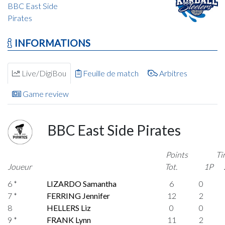
BBC East Side
Pirates
INFORMATIONS
Live/DigiBou
Feuille de match
Arbitres
Game review
BBC East Side Pirates
Points
Ti
Joueur
Tot.
1P
6 *
LIZARDO Samantha
6
0
7 *
FERRING Jennifer
12
2
8
HELLERS Liz
0
0
9 *
FRANK Lynn
11
2