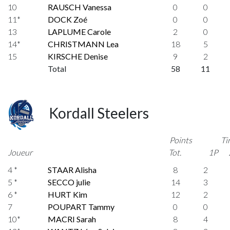
10
RAUSCH Vanessa
0
0
11*
DOCK Zoé
0
0
13
LAPLUME Carole
2
0
14*
CHRISTMANN Lea
18
5
15
KIRSCHE Denise
9
2
Total
58
11
Kordall Steelers
Points
Ti
Joueur
Tot.
1P
4 *
STAAR Alisha
8
2
5 *
SECCO julie
14
3
6 *
HURT Kim
12
2
7
POUPART Tammy
0
0
10*
MACRI Sarah
8
4