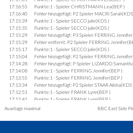
17:16:55
Punkte:1 - Spieler CHRISTMANN Lea(BEP )
17:16:40
Fehler hinzugefügt: P2 Spieler MACRI Sarah(KDS
17:15:39
Punkte:1 - Spieler SECCO julie(KDS )
17:15:35
Punkte:1 - Spieler SECCO julie(KDS )
17:15:29
Fehler hinzugefügt: P3 Spieler FERRING Jennife
17:15:29
Fehler entfernt: P2 Spieler FERRING Jennifer(B
17:15:17
Punkte:1 - Spieler SECCO julie(KDS )
17:15:04
Fehler hinzugefügt: P2 Spieler FERRING Jennife
17:14:28
Fehler hinzugefügt: P Spieler LIZARDO Samanth
17:14:08
Punkte:1 - Spieler FERRING Jennifer(BEP )
17:13:55
Punkte:1 - Spieler FERRING Jennifer(BEP )
17:13:34
Fehler hinzugefügt: P2 Spieler STAAR Alisha(KDS 
17:12:51
Punkte:1 - Spieler FRANK Lynn(BEP )
17:12:41
Punkte:1 - Spieler FRANK Lynn(BEP )
17:12:36
Fehler hinzugefügt: P2 Spieler MACRI Sarah(KDS
Avantage maximal
BBC East Side Pir
17:12:04
Punkte:1 - Spieler STAAR Alisha(KDS )
17:11:20
Fehler hinzugefügt: P2 Spieler FERRING Jennife
Quart 3