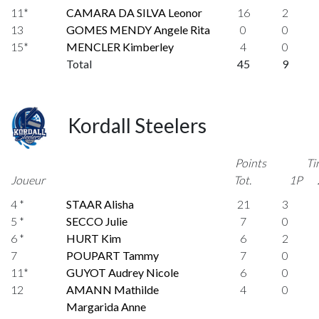
11*
CAMARA DA SILVA Leonor
16
2
13
GOMES MENDY Angele Rita
0
0
15*
MENCLER Kimberley
4
0
Total
45
9
Kordall Steelers
Points
Ti
Joueur
Tot.
1P
4 *
STAAR Alisha
21
3
5 *
SECCO Julie
7
0
6 *
HURT Kim
6
2
7
POUPART Tammy
7
0
11*
GUYOT Audrey Nicole
6
0
12
AMANN Mathilde
4
0
Margarida Anne