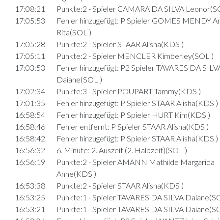
17:08:21
Punkte:2 - Spieler CAMARA DA SILVA Leonor(S
17:05:53
Fehler hinzugefügt: P Spieler GOMES MENDY A
Rita(SOL )
17:05:28
Punkte:2 - Spieler STAAR Alisha(KDS )
17:05:11
Punkte:2 - Spieler MENCLER Kimberley(SOL )
17:03:53
Fehler hinzugefügt: P2 Spieler TAVARES DA SILV
Daiane(SOL )
17:02:34
Punkte:3 - Spieler POUPART Tammy(KDS )
17:01:35
Fehler hinzugefügt: P Spieler STAAR Alisha(KDS )
16:58:54
Fehler hinzugefügt: P Spieler HURT Kim(KDS )
16:58:46
Fehler entfernt: P Spieler STAAR Alisha(KDS )
16:58:42
Fehler hinzugefügt: P Spieler STAAR Alisha(KDS )
16:56:32
6. Minute: 2. Auszeit (2. Halbzeit)(SOL )
16:56:19
Punkte:2 - Spieler AMANN Mathilde Margarida
Anne(KDS )
16:53:38
Punkte:2 - Spieler STAAR Alisha(KDS )
16:53:25
Punkte:1 - Spieler TAVARES DA SILVA Daiane(SO
16:53:21
Punkte:1 - Spieler TAVARES DA SILVA Daiane(SO