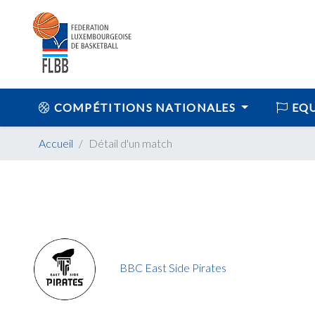
COMPÉTITIONS NATIONALES
EQU
Accueil
Détail d'un match
BBC East Side Pirates