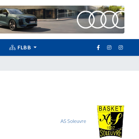
FLBB
AS Soleuvre