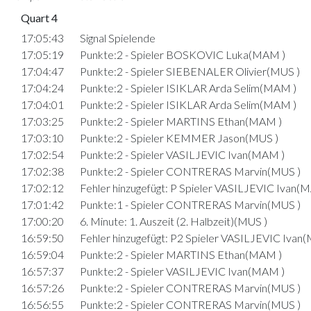
Quart 4
17:05:43
Signal Spielende
17:05:19
Punkte:2 - Spieler BOSKOVIC Luka(MAM )
17:04:47
Punkte:2 - Spieler SIEBENALER Olivier(MUS )
17:04:24
Punkte:2 - Spieler ISIKLAR Arda Selim(MAM )
17:04:01
Punkte:2 - Spieler ISIKLAR Arda Selim(MAM )
17:03:25
Punkte:2 - Spieler MARTINS Ethan(MAM )
17:03:10
Punkte:2 - Spieler KEMMER Jason(MUS )
17:02:54
Punkte:2 - Spieler VASILJEVIC Ivan(MAM )
17:02:38
Punkte:2 - Spieler CONTRERAS Marvin(MUS )
17:02:12
Fehler hinzugefügt: P Spieler VASILJEVIC Ivan(
17:01:42
Punkte:1 - Spieler CONTRERAS Marvin(MUS )
17:00:20
6. Minute: 1. Auszeit (2. Halbzeit)(MUS )
16:59:50
Fehler hinzugefügt: P2 Spieler VASILJEVIC Ivan
16:59:04
Punkte:2 - Spieler MARTINS Ethan(MAM )
16:57:37
Punkte:2 - Spieler VASILJEVIC Ivan(MAM )
16:57:26
Punkte:2 - Spieler CONTRERAS Marvin(MUS )
16:56:55
Punkte:2 - Spieler CONTRERAS Marvin(MUS )