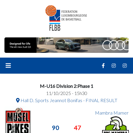
M-U16 Division 2:Phase 1
11/10/2025 - 15h30
Hall D. Sports Jeannot Bonifas - FINAL RESULT
Mambra Mamer
90
47