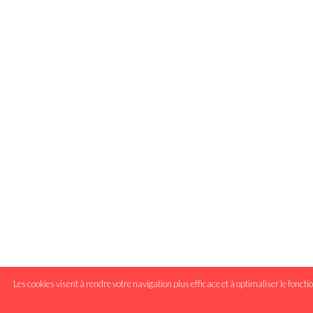
Les cookies visent à rendre votre navigation plus efficace et à optimaliser le foncti