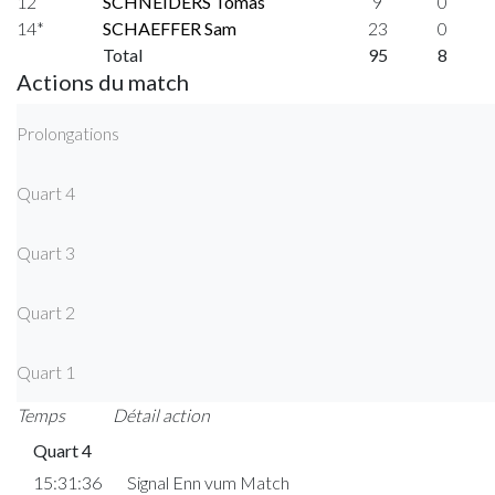
12
SCHNEIDERS Tomas
9
0
14*
SCHAEFFER Sam
23
0
Total
95
8
Actions du match
Prolongations
Quart 4
Quart 3
Quart 2
Quart 1
Temps
Détail action
Quart 4
15:31:36
Signal Enn vum Match