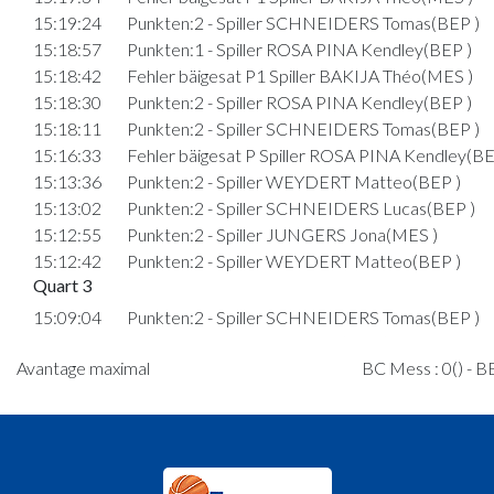
15:19:24
Punkten:2 - Spiller SCHNEIDERS Tomas(BEP )
15:18:57
Punkten:1 - Spiller ROSA PINA Kendley(BEP )
15:18:42
Fehler bäigesat P1 Spiller BAKIJA Théo(MES )
15:18:30
Punkten:2 - Spiller ROSA PINA Kendley(BEP )
15:18:11
Punkten:2 - Spiller SCHNEIDERS Tomas(BEP )
15:16:33
Fehler bäigesat P Spiller ROSA PINA Kendley(BE
15:13:36
Punkten:2 - Spiller WEYDERT Matteo(BEP )
15:13:02
Punkten:2 - Spiller SCHNEIDERS Lucas(BEP )
15:12:55
Punkten:2 - Spiller JUNGERS Jona(MES )
15:12:42
Punkten:2 - Spiller WEYDERT Matteo(BEP )
Quart 3
15:09:04
Punkten:2 - Spiller SCHNEIDERS Tomas(BEP )
15:08:49
Punkten:2 - Spiller BOBY Mil(BEP )
Avantage maximal
BC Mess : 0() - B
15:07:54
Punkten:2 - Spiller SCHNEIDERS Lucas(BEP )
15:07:40
Fehler bäigesat P Spiller SCHRAMER Ben(MES )
15:06:40
Punkten:2 - Spiller SCHAEFFER Sam(BEP )
15:06:13
Punkten:2 - Spiller SCHAEFFER Sam(BEP )
15:05:38
Punkten:2 - Spiller WEYDERT Matteo(BEP )