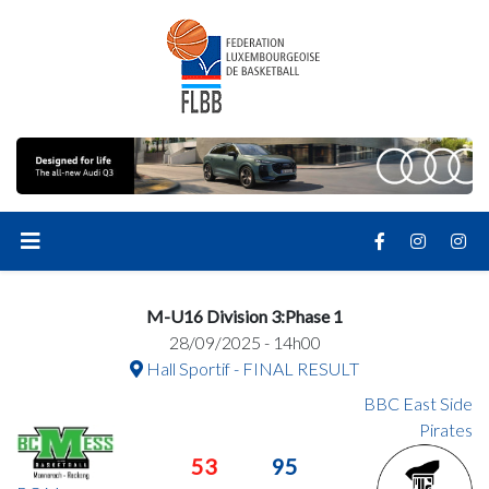
M-U16 Division 3:Phase 1
28/09/2025 - 14h00
Hall Sportif - FINAL RESULT
BBC East Side
Pirates
53
95