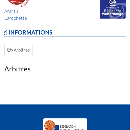
Arantia
Larochette
INFORMATIONS
Arbitres
Arbitres