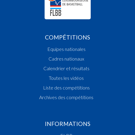
COMPÉTITIONS
Equipes nationales
Cadres nationaux
Calendrier et résultats
Toutes les vidéos
Liste des compétitions
Archives des compétitions
INFORMATIONS