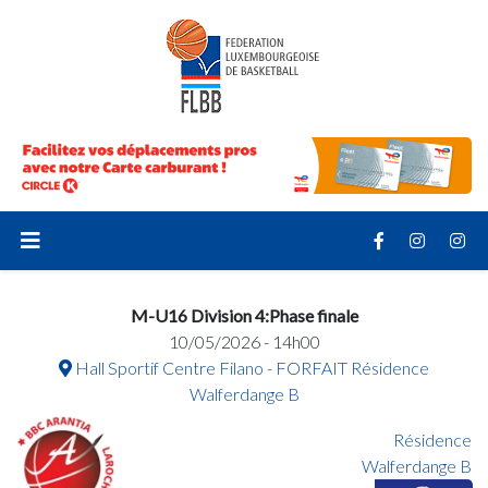
M-U16 Division 4:Phase finale
10/05/2026 - 14h00
Hall Sportif Centre Filano - FORFAIT Résidence
Walferdange B
Résidence
Walferdange B