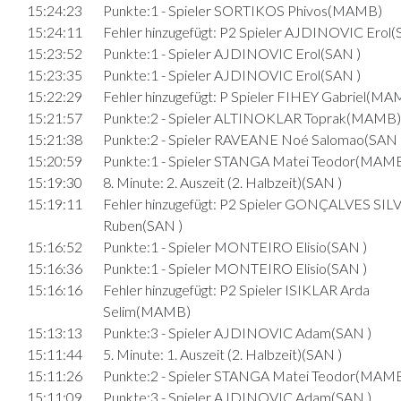
15:24:23
Punkte:1 - Spieler SORTIKOS Phivos(MAMB)
15:24:11
Fehler hinzugefügt: P2 Spieler AJDINOVIC Erol(
15:23:52
Punkte:1 - Spieler AJDINOVIC Erol(SAN )
15:23:35
Punkte:1 - Spieler AJDINOVIC Erol(SAN )
15:22:29
Fehler hinzugefügt: P Spieler FIHEY Gabriel(MA
15:21:57
Punkte:2 - Spieler ALTINOKLAR Toprak(MAMB)
15:21:38
Punkte:2 - Spieler RAVEANE Noé Salomao(SAN 
15:20:59
Punkte:1 - Spieler STANGA Matei Teodor(MAM
15:19:30
8. Minute: 2. Auszeit (2. Halbzeit)(SAN )
15:19:11
Fehler hinzugefügt: P2 Spieler GONÇALVES SIL
Ruben(SAN )
15:16:52
Punkte:1 - Spieler MONTEIRO Elisio(SAN )
15:16:36
Punkte:1 - Spieler MONTEIRO Elisio(SAN )
15:16:16
Fehler hinzugefügt: P2 Spieler ISIKLAR Arda
Selim(MAMB)
15:13:13
Punkte:3 - Spieler AJDINOVIC Adam(SAN )
15:11:44
5. Minute: 1. Auszeit (2. Halbzeit)(SAN )
15:11:26
Punkte:2 - Spieler STANGA Matei Teodor(MAM
15:11:09
Punkte:3 - Spieler AJDINOVIC Adam(SAN )