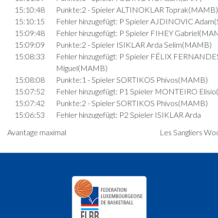
15:10:48
Punkte:2 - Spieler ALTINOKLAR Toprak(MAMB)
15:10:15
Fehler hinzugefügt: P Spieler AJDINOVIC Adam(
15:09:48
Fehler hinzugefügt: P Spieler FIHEY Gabriel(MA
15:09:09
Punkte:2 - Spieler ISIKLAR Arda Selim(MAMB)
15:08:33
Fehler hinzugefügt: P Spieler FÉLIX FERNANDE
Miguel(MAMB)
15:08:08
Punkte:1 - Spieler SORTIKOS Phivos(MAMB)
15:07:52
Fehler hinzugefügt: P1 Spieler MONTEIRO Elisio
15:07:42
Punkte:2 - Spieler SORTIKOS Phivos(MAMB)
15:06:53
Fehler hinzugefügt: P2 Spieler ISIKLAR Arda
Selim(MAMB)
Avantage maximal
Les Sangliers Wo
15:06:23
Punkte:2 - Spieler AJDINOVIC Adam(SAN )
15:06:10
Punkte:2 - Spieler SORTIKOS Phivos(MAMB)
15:05:47
Fehler hinzugefügt: P Spieler MONTEIRO Elisio(
15:04:33
Punkte:2 - Spieler RAVEANE Noé Salomao(SAN 
15:04:01
Punkte:2 - Spieler SORTIKOS Phivos(MAMB)
Quart 3
15:01:57
Fehler hinzugefügt: P Spieler FIHEY Gabriel(MA