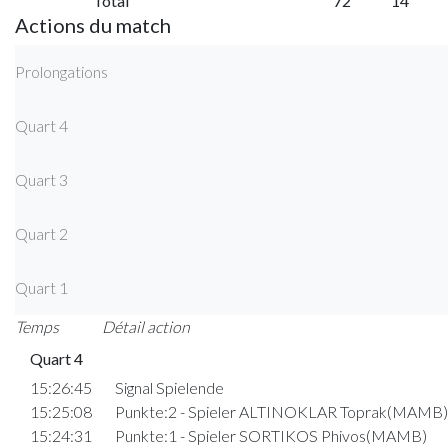
Total
72
14
Actions du match
Prolongations
Quart 4
Quart 3
Quart 2
Quart 1
Temps
Détail action
Quart 4
15:26:45
Signal Spielende
15:25:08
Punkte:2 - Spieler ALTINOKLAR Toprak(MAMB)
15:24:31
Punkte:1 - Spieler SORTIKOS Phivos(MAMB)