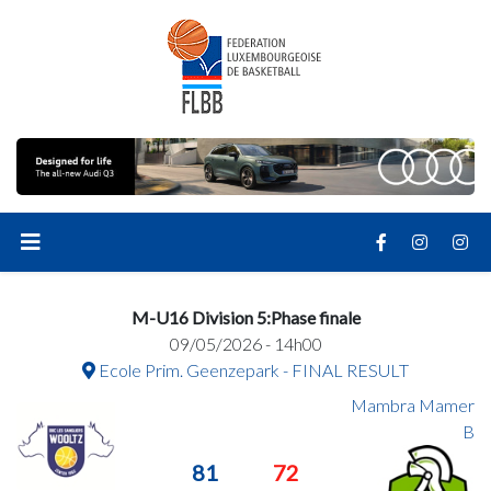
M-U16 Division 5:Phase finale
09/05/2026 - 14h00
Ecole Prim. Geenzepark - FINAL RESULT
Mambra Mamer
B
81
72