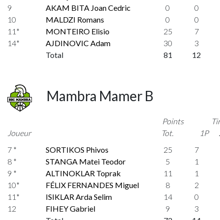
9
AKAM BITA Joan Cedric
0
0
10
MALDZI Romans
0
0
11*
MONTEIRO Elisio
25
7
14*
AJDINOVIC Adam
30
3
Total
81
12
Mambra Mamer B
Points
Ti
Joueur
Tot.
1P
7 *
SORTIKOS Phivos
25
7
8 *
STANGA Matei Teodor
5
1
9 *
ALTINOKLAR Toprak
11
1
10*
FÉLIX FERNANDES Miguel
8
2
11*
ISIKLAR Arda Selim
14
0
12
FIHEY Gabriel
9
3