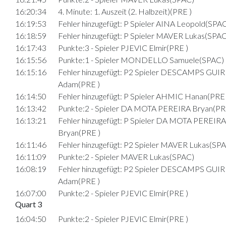
16:20:34
4. Minute: 1. Auszeit (2. Halbzeit)(PRE )
16:19:53
Fehler hinzugefügt: P Spieler AINA Leopold(SPA
16:18:59
Fehler hinzugefügt: P Spieler MAVER Lukas(SPAC
16:17:43
Punkte:3 - Spieler PJEVIC Elmir(PRE )
16:15:56
Punkte:1 - Spieler MONDELLO Samuele(SPAC)
16:15:16
Fehler hinzugefügt: P2 Spieler DESCAMPS GU
Adam(PRE )
16:14:50
Fehler hinzugefügt: P Spieler AHMIC Hanan(PRE 
16:13:42
Punkte:2 - Spieler DA MOTA PEREIRA Bryan(PR
16:13:21
Fehler hinzugefügt: P Spieler DA MOTA PEREIRA
Bryan(PRE )
16:11:46
Fehler hinzugefügt: P2 Spieler MAVER Lukas(SP
16:11:09
Punkte:2 - Spieler MAVER Lukas(SPAC)
16:08:19
Fehler hinzugefügt: P2 Spieler DESCAMPS GU
Adam(PRE )
16:07:00
Punkte:2 - Spieler PJEVIC Elmir(PRE )
Quart 3
16:04:50
Punkte:2 - Spieler PJEVIC Elmir(PRE )