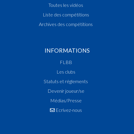
Toutes les vidéos
16:17:29
Fehler hinzugefügt: P2 Spieler MOREIRA MART
Gonçalo(VBE )
Liste des compétitions
16:16:57
Fehler hinzugefügt: P Spieler OROZ Niksa(LALC)
Archives des compétitions
16:16:32
Punkte:2 - Spieler DA SILVA DIAS Joao Pedro(L
16:16:10
Punkte:2 - Spieler MAFOLO ONDEKANE Benja
)
INFORMATIONS
16:15:06
Punkte:2 - Spieler MENDY CARDENAS Paul
Augustine(LALC)
FLBB
16:14:20
Punkte:2 - Spieler LACALAMITA Luca(VBE )
16:12:44
Punkte:2 - Spieler KARWACKI Gustaw(VBE )
Les clubs
16:11:21
Fehler hinzugefügt: P Spieler KARWACKI Gustaw
Statuts et réglements
16:10:58
Punkte:3 - Spieler KARWACKI Gustaw(VBE )
Devenir joueur/se
16:10:24
Fehler hinzugefügt: P Spieler ACHIM Adrian
Constantin(VBE )
Médias/Presse
16:09:30
Punkte:2 - Spieler ACHIM Adrian Constantin(VBE
Ecrivez-nous
16:09:02
Punkte:2 - Spieler HEDFI Yanis(VBE )
16:08:26
Punkte:2 - Spieler KARWACKI Gustaw(VBE )
16:07:56
Punkte:2 - Spieler KARWACKI Gustaw(VBE )