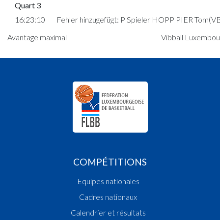
Quart 3
16:23:10
Fehler hinzugefügt: P Spieler HOPP PIER Tom(VB
16:22:30
Punkte:2 - Spieler MAFOLO ONDEKANE Benja
Avantage maximal
Vibball Luxembour
)
16:22:14
Punkte:2 - Spieler OROZ Niksa(LALC)
16:21:53
Fehler hinzugefügt: P1 Spieler DA SILVA DIAS Jo
Pedro(LALC)
16:21:40
Punkte:2 - Spieler MOREIRA MARTINS Gonçalo
16:21:26
Punkte:2 - Spieler OROZ Niksa(LALC)
16:21:12
Punkte:2 - Spieler MAFOLO ONDEKANE Benja
)
16:20:08
Punkte:2 - Spieler OROZ Niksa(LALC)
16:19:23
Punkte:2 - Spieler HEDFI Yanis(VBE )
16:19:11
8. Minute: 1. Auszeit (2. Halbzeit)(LALC)
COMPÉTITIONS
16:18:58
Fehler hinzugefügt: P1 Spieler DA SILVA DIAS Jo
Equipes nationales
Pedro(LALC)
16:18:13
Punkte:2 - Spieler MAFOLO ONDEKANE Benja
Cadres nationaux
)
Calendrier et résultats
16:17:51
Punkte:1 - Spieler OROZ Niksa(LALC)