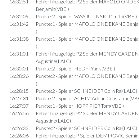
16:32:51
Fehler hinzugefügt: P2 Spieler MAFOLO OND
Benjamin(VBE )
16:32:09
Punkte:2 - Spieler VASSJUTINSKI Dimitri(VBE )
16:31:42
Punkte:1 - Spieler MAFOLO ONDEKANE Benja
)
16:31:38
Punkte:1 - Spieler MAFOLO ONDEKANE Benja
)
16:31:01
Fehler hinzugefügt: P2 Spieler MENDY CARDEN
Augustine(LALC)
16:30:01
Punkte:2 - Spieler HEDFI Yanis(VBE )
16:28:26
Punkte:2 - Spieler MAFOLO ONDEKANE Benja
)
16:28:15
Punkte:2 - Spieler SCHNEIDER Colin Ral(LALC)
16:27:31
Punkte:2 - Spieler ACHIM Adrian Constantin(VBE
16:27:07
Punkte:1 - Spieler HOPP PIER Tom(VBE )
16:26:56
Fehler hinzugefügt: P2 Spieler MENDY CARDEN
Augustine(LALC)
16:26:33
Punkte:2 - Spieler SCHNEIDER Colin Ral(LALC)
16:26:06
Fehler hinzugefügt: P Spieler DEMIROVIC Semi