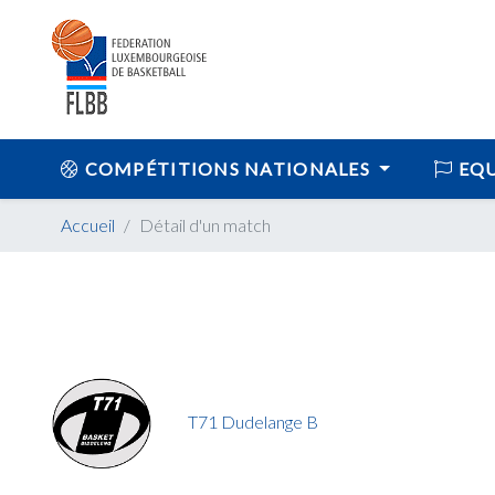
COMPÉTITIONS NATIONALES
EQU
Accueil
Détail d'un match
T71 Dudelange B