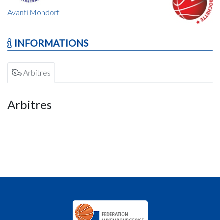
Avanti Mondorf
INFORMATIONS
Arbitres
Arbitres