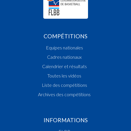
COMPÉTITIONS
Equipes nationales
Cadres nationaux
Calendrier et résultats
Toutes les vidéos
Liste des compétitions
Archives des compétitions
INFORMATIONS