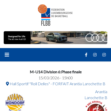
M-U14 Division 6:Phase finale
15/03/2026 - 15h00
Hall Sportif "Roll Delles" - FORFAIT Arantia Larochette B
Arantia
Larochette B