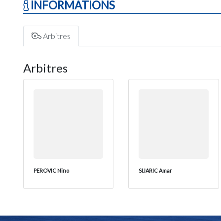
INFORMATIONS
Arbitres
Arbitres
PEROVIC Nino
SIJARIC Amar