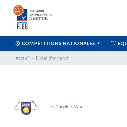
COMPÉTITIONS NATIONALES
EQU
Accueil
Détail d'un match
Les Sangliers Wooltz