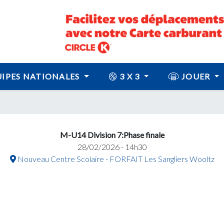
IPES NATIONALES
3 X 3
JOUER
M-U14 Division 7:Phase finale
28/02/2026 - 14h30
Nouveau Centre Scolaire - FORFAIT Les Sangliers Wooltz