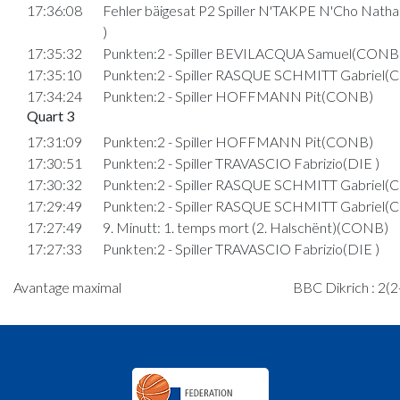
17:36:08
Fehler bäigesat P2 Spiller N'TAKPE N'Cho Nath
)
17:35:32
Punkten:2 - Spiller BEVILACQUA Samuel(CONB
17:35:10
Punkten:2 - Spiller RASQUE SCHMITT Gabriel
17:34:24
Punkten:2 - Spiller HOFFMANN Pit(CONB)
Quart 3
17:31:09
Punkten:2 - Spiller HOFFMANN Pit(CONB)
17:30:51
Punkten:2 - Spiller TRAVASCIO Fabrizio(DIE )
17:30:32
Punkten:2 - Spiller RASQUE SCHMITT Gabriel
17:29:49
Punkten:2 - Spiller RASQUE SCHMITT Gabriel
17:27:49
9. Minutt: 1. temps mort (2. Halschënt)(CONB)
17:27:33
Punkten:2 - Spiller TRAVASCIO Fabrizio(DIE )
17:27:07
Punkten:2 - Spiller BEVILACQUA Samuel(CONB
Avantage maximal
BBC Dikrich : 2(2
17:26:47
Punkten:2 - Spiller LIMPACH Tim(CONB)
17:26:21
Punkten:2 - Spiller KESSELER Mathis(DIE )
17:25:55
Punkten:2 - Spiller HOFFMANN Pit(CONB)
17:25:16
Fehler bäigesat P Spiller N'TAKPE N'Cho Nathan
17:24:32
Fehler bäigesat P Spiller RASQUE SCHMITT
Gabriel(CONB)