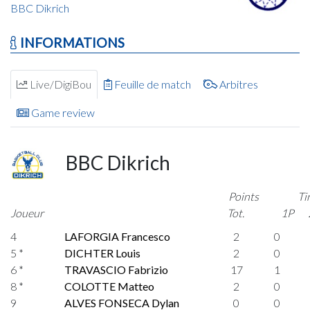
BBC Dikrich
INFORMATIONS
Live/DigiBou
Feuille de match
Arbitres
Game review
BBC Dikrich
Points
Ti
Joueur
Tot.
1P
4
LAFORGIA Francesco
2
0
5 *
DICHTER Louis
2
0
6 *
TRAVASCIO Fabrizio
17
1
8 *
COLOTTE Matteo
2
0
9
ALVES FONSECA Dylan
0
0