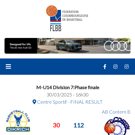
M-U14 Division 7:Phase finale
30/03/2025 - 16h30
Centre Sportif - FINAL RESULT
AB Contern B
30
112