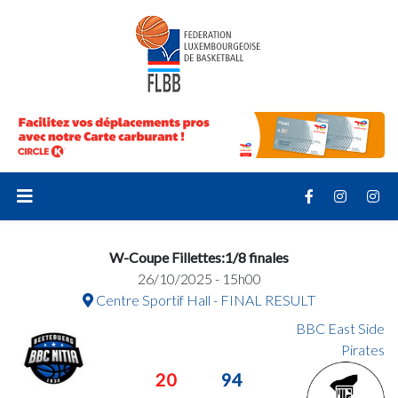
W-Coupe Fillettes:1/8 finales
26/10/2025 - 15h00
Centre Sportif Hall - FINAL RESULT
BBC East Side
Pirates
20
94