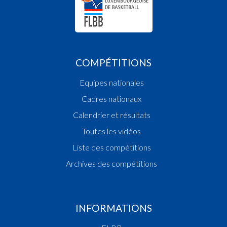
COMPÉTITIONS
Equipes nationales
Cadres nationaux
Calendrier et résultats
Toutes les vidéos
Liste des compétitions
Archives des compétitions
INFORMATIONS