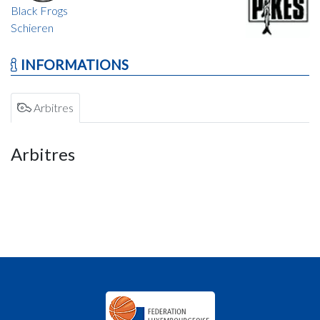
Black Frogs
Schieren
INFORMATIONS
Arbitres
Arbitres