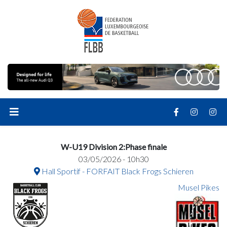
W-U19 Division 2:Phase finale
03/05/2026 - 10h30
Hall Sportif - FORFAIT Black Frogs Schieren
Musel Pikes