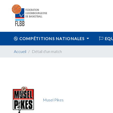
COMPÉTITIONS NATIONALES
EQU
Accueil
Détail d'un match
Musel Pikes