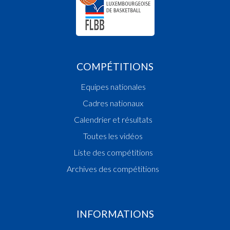
17:49:59
Punkte:2 - Spieler SCHOCKMEL Hannah(MON 
17:49:39
Punkte:2 - Spieler MOUBARKAK Inaya(MON )
17:49:02
Punkte:2 - Spieler VEIGA COSTA Margarida(MO
17:48:45
Punkte:2 - Spieler RACCOGLI Laura(T71B)
17:47:44
Fehler hinzugefügt: P2 Spieler SCHOCKMEL
COMPÉTITIONS
Hannah(MON )
17:46:28
Punkte:2 - Spieler KIEFFER RICHTARIK Laura(
Equipes nationales
17:45:49
Punkte:2 - Spieler KIEFFER RICHTARIK Laura(
Cadres nationaux
Quart 2
Calendrier et résultats
17:36:24
Punkte:3 - Spieler PERRARD Joyce(T71B)
Toutes les vidéos
17:35:54
Punkte:2 - Spieler PERRARD Joyce(T71B)
17:35:28
Punkte:2 - Spieler MOUBARKAK Inaya(MON )
Liste des compétitions
17:34:45
Fehler hinzugefügt: P2 Spieler BERMES Pia(T71B
Archives des compétitions
17:34:03
Fehler hinzugefügt: P1 Spieler KIEFFER RICHTA
Laura(T71B)
17:31:34
8. Minute: 2. Auszeit (1. Halbzeit)(MON )
17:30:00
Punkte:2 - Spieler KIEFFER RICHTARIK Laura(
INFORMATIONS
17:26:37
Punkte:2 - Spieler KIEFFER RICHTARIK Laura(