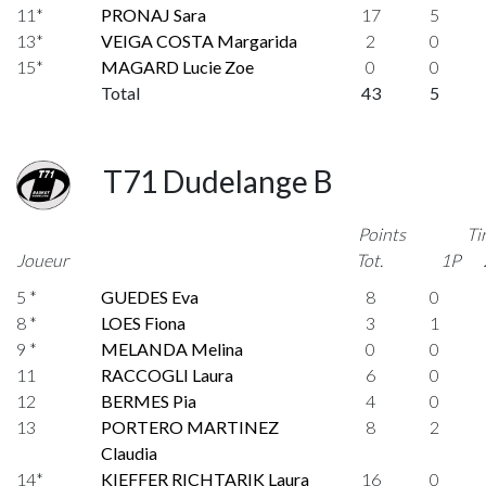
11*
PRONAJ Sara
17
5
13*
VEIGA COSTA Margarida
2
0
15*
MAGARD Lucie Zoe
0
0
Total
43
5
T71 Dudelange B
Points
Ti
Joueur
Tot.
1P
5 *
GUEDES Eva
8
0
8 *
LOES Fiona
3
1
9 *
MELANDA Melina
0
0
11
RACCOGLI Laura
6
0
12
BERMES Pia
4
0
13
PORTERO MARTINEZ
8
2
Claudia
14*
KIEFFER RICHTARIK Laura
16
0