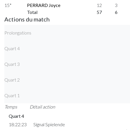
15*
PERRARD Joyce
12
3
Total
57
6
Actions du match
Prolongations
Quart 4
Quart 3
Quart 2
Quart 1
Temps
Détail action
Quart 4
18:22:23
Signal Spielende