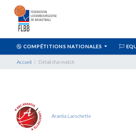
COMPÉTITIONS NATIONALES
EQU
Accueil
Détail d'un match
Arantia Larochette