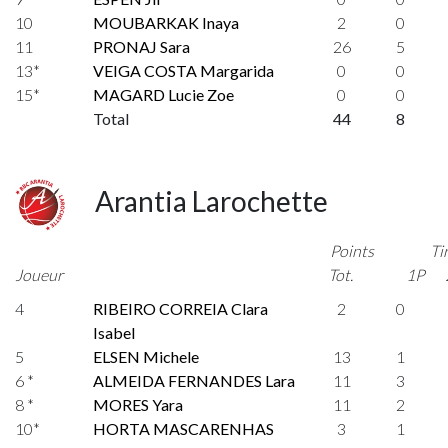
10
MOUBARKAK Inaya
2
0
11
PRONAJ Sara
26
5
13*
VEIGA COSTA Margarida
0
0
15*
MAGARD Lucie Zoe
0
0
Total
44
8
Arantia Larochette
Points
Ti
Joueur
Tot.
1P
4
RIBEIRO CORREIA Clara
2
0
Isabel
5
ELSEN Michele
13
1
6 *
ALMEIDA FERNANDES Lara
11
3
8 *
MORES Yara
11
2
10*
HORTA MASCARENHAS
3
1