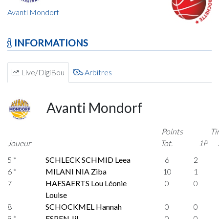
Avanti Mondorf
INFORMATIONS
Live/DigiBou
Arbitres
Avanti Mondorf
Points
Ti
Joueur
Tot.
1P
5 *
SCHLECK SCHMID Leea
6
2
6 *
MILANI NIA Ziba
10
1
7
HAESAERTS Lou Léonie
0
0
Louise
8
SCHOCKMEL Hannah
0
0
9 *
ESPEN Jil
0
0