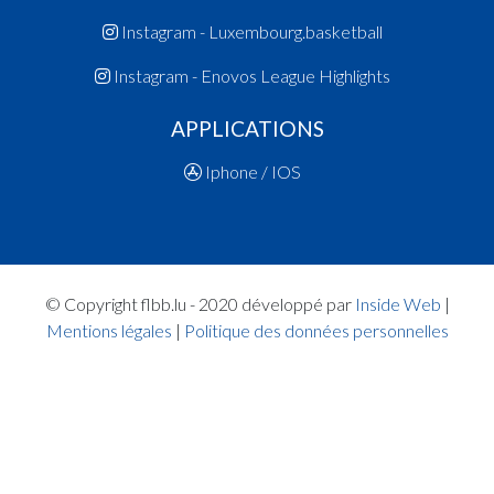
17:29:18
Fehler hinzugefügt: P2 Spieler SCHOCKMEL
Instagram - Luxembourg.basketball
Hannah(MON )
17:27:19
7. Minute: 1. Auszeit (1. Halbzeit)(ARA )
Instagram - Enovos League Highlights
17:27:13
Punkte:2 - Spieler MILANI NIA Ziba(MON )
17:26:04
Punkte:2 - Spieler FABER Chiara(ARA )
APPLICATIONS
17:23:06
Punkte:2 - Spieler ANSAY Sarah Monique Mianda
17:21:25
Punkte:2 - Spieler ALMEIDA FERNANDES Lara
Iphone / IOS
17:19:32
Punkte:2 - Spieler MORES Yara(ARA )
Quart 1
17:16:26
Punkte:3 - Spieler PRONAJ Sara(MON )
17:13:00
Fehler hinzugefügt: P2 Spieler RIBEIRO CORREI
Isabel(ARA )
© Copyright flbb.lu - 2020 développé par
Inside Web
|
17:11:34
Fehler hinzugefügt: P2 Spieler ELSEN Michele(A
Mentions légales
|
Politique des données personnelles
17:11:01
Punkte:2 - Spieler AGNES Lilly(ARA )
17:10:28
Punkte:3 - Spieler PRONAJ Sara(MON )
17:09:21
Punkte:2 - Spieler ELSEN Michele(ARA )
17:09:01
Punkte:1 - Spieler PRONAJ Sara(MON )
17:08:49
Spieleinsatz im 1.Viertel: Spieler ELSEN Michele
17:08:44
Spieleinsatz im 1.Viertel: Spieler RIBEIRO CORR