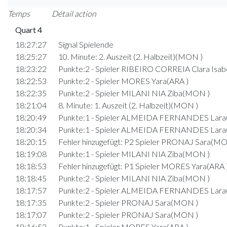
Temps
Détail action
Quart 4
18:27:27
Signal Spielende
18:25:27
10. Minute: 2. Auszeit (2. Halbzeit)(MON )
18:23:22
Punkte:2 - Spieler RIBEIRO CORREIA Clara Isab
18:22:53
Punkte:2 - Spieler MORES Yara(ARA )
18:22:35
Punkte:2 - Spieler MILANI NIA Ziba(MON )
18:21:04
8. Minute: 1. Auszeit (2. Halbzeit)(MON )
18:20:49
Punkte:1 - Spieler ALMEIDA FERNANDES Lara
18:20:34
Punkte:1 - Spieler ALMEIDA FERNANDES Lara
18:20:15
Fehler hinzugefügt: P2 Spieler PRONAJ Sara(MO
18:19:08
Punkte:1 - Spieler MILANI NIA Ziba(MON )
18:18:53
Fehler hinzugefügt: P1 Spieler MORES Yara(ARA 
18:18:45
Punkte:2 - Spieler MILANI NIA Ziba(MON )
18:17:57
Punkte:2 - Spieler ALMEIDA FERNANDES Lara
18:17:35
Punkte:2 - Spieler PRONAJ Sara(MON )
18:17:07
Punkte:2 - Spieler PRONAJ Sara(MON )
18:16:53
Punkte:1 - Spieler MORES Yara(ARA )