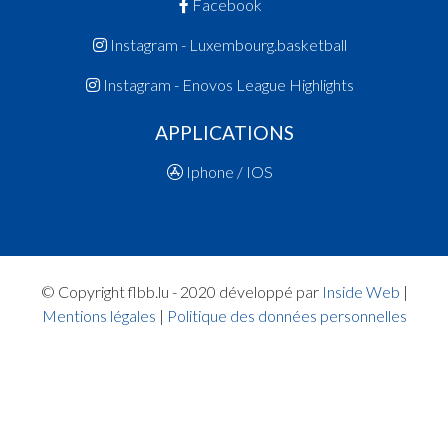
Facebook
17:09:18
Joueur en jeu dans le 2.Quart: Joueur HARRIS
Anna(CONB)
Instagram - Luxembourg.basketball
17:09:13
Joueur en jeu dans le 2.Quart: Joueur DE HAR
Instagram - Enovos League Highlights
Hermine(CONB)
17:09:09
Joueur en jeu dans le 2.Quart: Joueur THEIS
APPLICATIONS
Leyla(CONB)
17:09:01
Joueur en jeu dans le 2.Quart: Joueur DA SILVA
Iphone / IOS
Loredana(ETZ )
Quart 1
17:06:34
Points:2 - Joueur BROOKS Sarah Miranda(CON
17:05:47
Points:2 - Joueur DIALLO Nour Elodie(CONB)
17:05:37
Points:3 - Joueur KERSCHEN Céline(CONB)
© Copyright flbb.lu - 2020 développé par
Inside Web
|
17:04:43
Faute ajoutée P2 Joueur KERSCHEN Céline(C
Mentions légales
|
Politique des données personnelles
17:04:13
Points:2 - Joueur KERSCHEN Céline(CONB)
17:03:55
Points:2 - Joueur DIALLO Nour Elodie(CONB)
17:03:31
Points:1 - Joueur DIALLO Nour Elodie(CONB)
17:03:08
Faute ajoutée P2 Joueur MARTINS DA SILVA La
17:02:44
Points:2 - Joueur MARTINS DA SILVA Lara(ETZ 