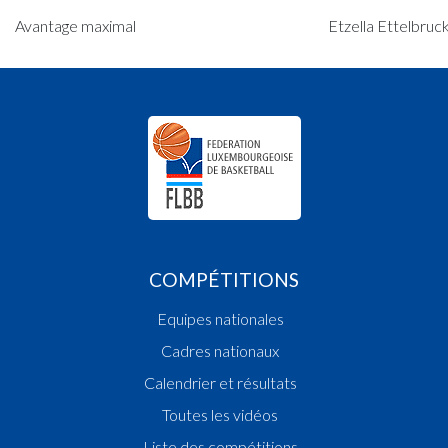
17:38:30
Points:2 - Joueur DIALLO Nour Elodie(CONB)
Avantage maximal
Etzella Ettelbruck
17:38:23
Points:2 - Joueur NUNES LOPES Sofia(CONB)
17:37:29
Faute ajoutée P2 Joueur THEIS Leyla(CONB)
17:36:48
Points:2 - Joueur DIALLO Nour Elodie(CONB)
17:35:51
Points:2 - Joueur SANTOS Celina(ETZ )
17:35:26
Points:2 - Joueur RIES Jil(ETZ )
17:34:46
Points:2 - Joueur NUNES LOPES Sofia(CONB)
Quart 2
17:28:41
Faute ajoutée P2 Joueur LOPES MORAIS Kiara(
17:28:05
Points:2 - Joueur QUIRKE Emily(CONB)
17:26:41
Faute ajoutée P2 Joueur LOPES MORAIS Kiara(
COMPÉTITIONS
17:25:28
Faute ajoutée P2 Joueur MERSCH FONSECA T
)
Equipes nationales
17:24:06
Points:2 - Joueur SANTOS Celina(ETZ )
Cadres nationaux
17:23:52
Points:1 - Joueur QUIRKE Emily(CONB)
Calendrier et résultats
17:23:42
Points:1 - Joueur QUIRKE Emily(CONB)
17:23:33
Faute ajoutée P2 Joueur MARTINS DA SILVA La
Toutes les vidéos
17:23:00
Points:3 - Joueur MARTINS DA SILVA Lara(ETZ 
Liste des compétitions