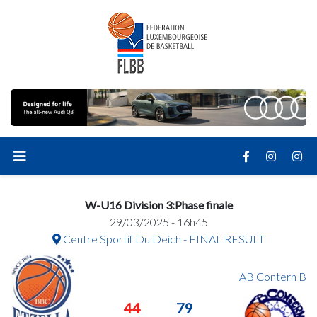
W-U16 Division 3:Phase finale
29/03/2025 - 16h45
Centre Sportif Du Deich - FINAL RESULT
AB Contern B
44
79