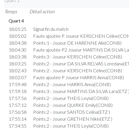
Quart 1
Temps
Détail action
Quart 4
18:05:25
Signal fin du match
18:05:02
Faute ajoutée P Joueur KERSCHEN Céline(CO
18:04:38
Points:1 - Joueur DE HARENNE Alix(CONB)
18:04:30
Faute ajoutée P2 Joueur MARTINS DA SILVA La
18:03:38
Points:3 - Joueur KERSCHEN Céline(CONB)
18:03:25
Points:2 - Joueur DA SILVA RELVAS Loredana(ET
18:02:43
Points:2 - Joueur KERSCHEN Céline(CONB)
18:02:07
Faute ajoutée P Joueur HARRIS Anna(CONB)
17:59:48
Points:2 - Joueur HARRIS Anna(CONB)
17:59:18
Points:3 - Joueur MARTINS DA SILVA Lara(ETZ 
17:57:56
Points:2 - Joueur THEIS Leyla(CONB)
17:57:12
Points:2 - Joueur QUIRKE Emily(CONB)
17:56:58
Points:2 - Joueur SANTOS Celina(ETZ )
17:55:14
Points:2 - Joueur GRETHEN Nikki(ETZ )
17:54:55
Points:2 - Joueur THEIS Leyla(CONB)