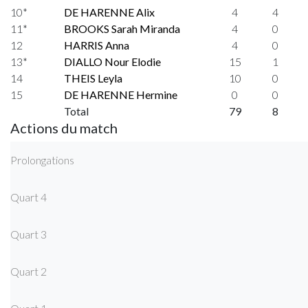
10*
DE HARENNE Alix
4
4
11*
BROOKS Sarah Miranda
4
0
12
HARRIS Anna
4
0
13*
DIALLO Nour Elodie
15
1
14
THEIS Leyla
10
0
15
DE HARENNE Hermine
0
0
Total
79
8
Actions du match
Prolongations
Quart 4
Quart 3
Quart 2