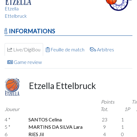
Etzella
Ettelbruck
INFORMATIONS
Live/DigiBou
Feuille de match
Arbitres
Game review
Etzella Ettelbruck
Points
Ti
Joueur
Tot.
1P
4 *
SANTOS Celina
23
1
5 *
MARTINS DA SILVA Lara
9
1
6
RIES Jil
4
0