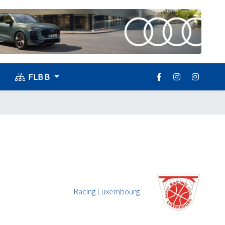
FLBB
Racing Luxembourg