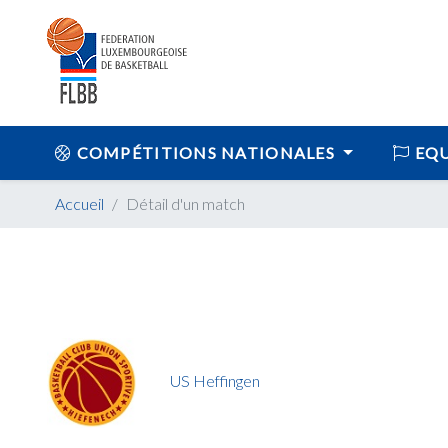
COMPÉTITIONS NATIONALES
EQU
Accueil
Détail d'un match
US Heffingen