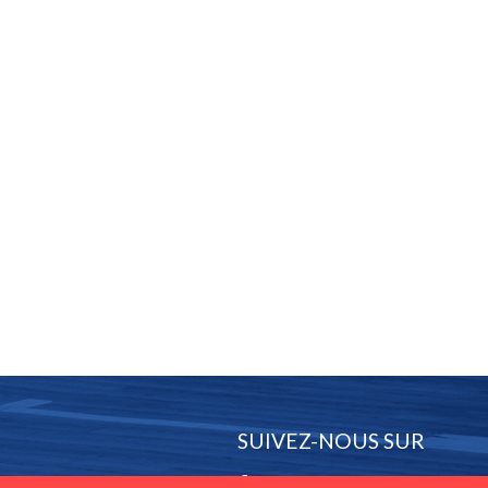
SUIVEZ-NOUS SUR
Facebook