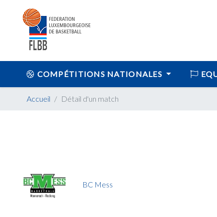
COMPÉTITIONS NATIONALES
EQU
Accueil
Détail d'un match
BC Mess