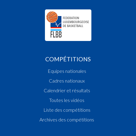
17:03:58
Punkten:2 - Spiller WURTH Mathilda(ARA )
17:03:24
Punkten:2 - Spiller LENTZ Lena(BEP )
17:03:13
Punkten:2 - Spiller DOS REIS CRUZ Mayara(ARA
17:03:05
Punkten:2 - Spiller DIEDERICH Liz(BEP )
17:00:58
Punkten:2 - Spiller DOS REIS CRUZ Mayara(ARA
16:59:51
Punkten:2 - Spiller WURTH Mathilda(ARA )
16:58:55
Punkten:2 - Spiller ELSEN Michele(ARA )
16:58:24
Spillerasaz am 3.Véierel: Spiller DU Emma Yating(
COMPÉTITIONS
16:58:16
Fehler bäigesat P Spiller NEY Nelly(BEP )
16:57:58
Punkten:2 - Spiller NEY Nelly(BEP )
Equipes nationales
16:57:20
Punkten:2 - Spiller AGNES Jana(ARA )
Cadres nationaux
16:56:41
Punkten:3 - Spiller AGNES Jana(ARA )
16:55:44
Punkten:2 - Spiller BECKER VREHEN Maila(ARA
Calendrier et résultats
16:55:09
Punkten:1 - Spiller NEY Nelly(BEP )
Toutes les vidéos
16:54:59
Punkten:1 - Spiller NEY Nelly(BEP )
Liste des compétitions
16:54:40
Fehler bäigesat P2 Spiller AGNES Jana(ARA )
16:54:19
Punkten:2 - Spiller WURTH Mathilda(ARA )
Archives des compétitions
16:54:09
Spillerasaz am 3.Véierel: Spiller SCHROEDER E
Françoise(BEP )