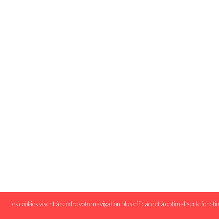
Les cookies visent à rendre votre navigation plus efficace et à optimaliser le foncti