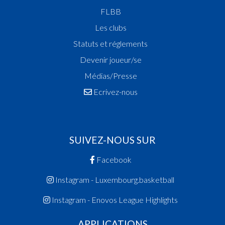
15:04:01
Punkte:2 - Spieler DIESCHBURG Mona Agnes
FLBB
Louise(BEPB)
Les clubs
15:03:28
Punkte:1 - Spieler KREMER Liz(GREB)
Statuts et réglements
15:03:12
Fehler hinzugefügt: P1 Spieler THEIS Mia(BEPB)
15:02:57
Punkte:2 - Spieler KREMER Liz(GREB)
Devenir joueur/se
15:02:52
Punkte:2 - Spieler KREMER Liz(GREB)
Médias/Presse
15:02:32
Punkte:2 - Spieler DIESCHBURG Mona Agnes
Ecrivez-nous
Louise(BEPB)
15:02:05
Punkte:2 - Spieler DIESCHBURG Mona Agnes
Louise(BEPB)
15:01:31
Punkte:2 - Spieler MCDANIEL Naila(BEPB)
SUIVEZ-NOUS SUR
15:01:13
Punkte:2 - Spieler KREMER Liz(GREB)
14:59:44
Spieleinsatz im 3.Viertel: Spieler DA CUNHA D
Facebook
Liciane(BEPB)
14:59:41
Spieleinsatz im 3.Viertel: Spieler THEIS Mia(BEP
Instagram - Luxembourg.basketball
14:59:38
Spieleinsatz im 3.Viertel: Spieler CLASSEN Ann
Instagram - Enovos League Highlights
14:59:25
Spieleinsatz im 3.Viertel: Spieler DIESCHBURG
Agnes Louise(BEPB)
APPLICATIONS