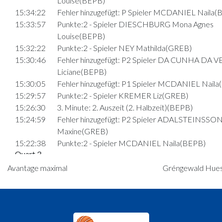
Louise(BEPB)
15:34:22
Fehler hinzugefügt: P Spieler MCDANIEL Naila(
15:33:57
Punkte:2 - Spieler DIESCHBURG Mona Agnes
Louise(BEPB)
15:32:22
Punkte:2 - Spieler NEY Mathilda(GREB)
15:30:46
Fehler hinzugefügt: P2 Spieler DA CUNHA DA V
Liciane(BEPB)
15:30:05
Fehler hinzugefügt: P1 Spieler MCDANIEL Nail
15:29:57
Punkte:2 - Spieler KREMER Liz(GREB)
15:26:30
3. Minute: 2. Auszeit (2. Halbzeit)(BEPB)
15:24:59
Fehler hinzugefügt: P2 Spieler ADALSTEINSSO
Maxine(GREB)
15:22:38
Punkte:2 - Spieler MCDANIEL Naila(BEPB)
Quart 3
Avantage maximal
Gréngewald Huesch
15:19:26
Fehler hinzugefügt: P Spieler THEIS Mia(BEPB)
15:18:12
Fehler hinzugefügt: P Spieler DA CUNHA DA VE
Liciane(BEPB)
15:17:25
Spieleinsatz im 3.Viertel: Spieler MELRO CAIRES
Gabriella Inês(BEPB)