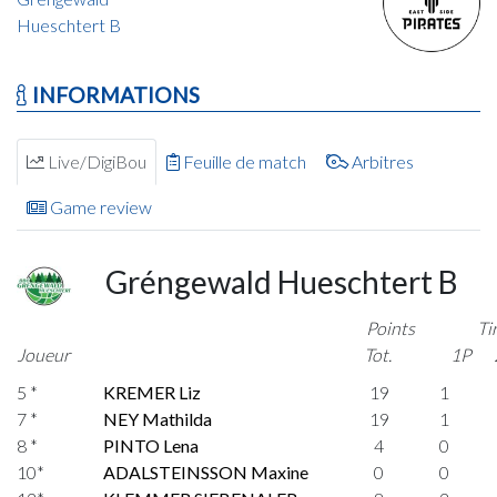
Hueschtert B
INFORMATIONS
Live/DigiBou
Feuille de match
Arbitres
Game review
Gréngewald Hueschtert B
Points
Ti
Joueur
Tot.
1P
5 *
KREMER Liz
19
1
7 *
NEY Mathilda
19
1
8 *
PINTO Lena
4
0
10*
ADALSTEINSSON Maxine
0
0