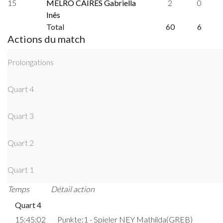
15
MELRO CAIRES Gabriella
2
0
Inês
Total
60
6
Actions du match
Prolongations
Quart 4
Quart 3
Quart 2
Quart 1
Temps
Détail action
Quart 4
15:45:02
Punkte:1 - Spieler NEY Mathilda(GREB)