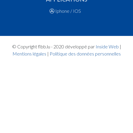
14:59:22
Spieleinsatz im 3.Viertel: Spieler MCDANIEL
Naila(BEPB)
Iphone / IOS
14:58:55
Spieleinsatz im 3.Viertel: Spieler KLEMMER
SIEBENALER Mara(GREB)
14:58:53
Spieleinsatz im 3.Viertel: Spieler ADALSTEINS
Maxine(GREB)
14:58:51
Spieleinsatz im 3.Viertel: Spieler PINTO Lena(G
© Copyright flbb.lu - 2020 développé par
Inside Web
|
14:58:49
Spieleinsatz im 3.Viertel: Spieler NEY Mathilda(
Mentions légales
|
Politique des données personnelles
14:58:46
Spieleinsatz im 3.Viertel: Spieler KREMER Liz(G
Quart 2
14:51:51
Punkte:2 - Spieler MELRO CAIRES Gabriella In
14:49:29
Punkte:1 - Spieler DIESCHBURG Mona Agnes
Louise(BEPB)
14:48:04
Fehler hinzugefügt: P2 Spieler NEY Mathilda(GR
14:47:25
Punkte:2 - Spieler BARNABE DO SENHOR Iris
14:47:19
Punkte:1 - Spieler KLEMMER SIEBENALER
Mara(GREB)
14:47:15
Punkte:1 - Spieler KLEMMER SIEBENALER
Mara(GREB)