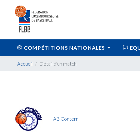
COMPÉTITIONS NATIONALES
EQU
Accueil
Détail d'un match
AB Contern