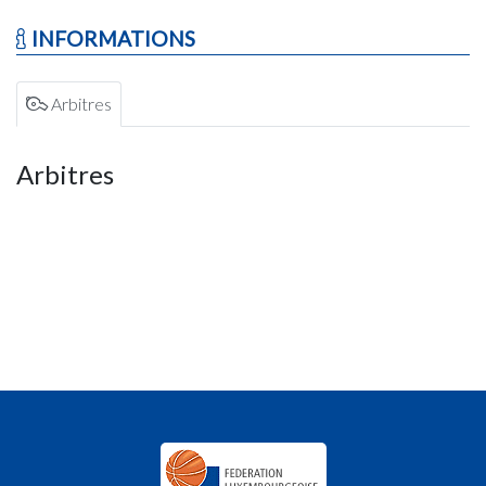
INFORMATIONS
Arbitres
Arbitres