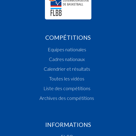
COMPÉTITIONS
Equipes nationales
Cadres nationaux
Calendrier et résultats
Toutes les vidéos
Liste des compétitions
Archives des compétitions
INFORMATIONS