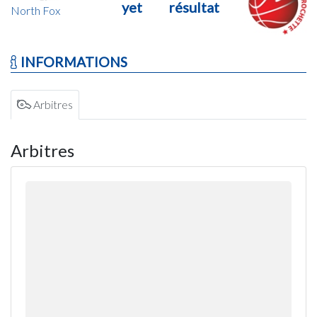
yet
résultat
North Fox
INFORMATIONS
Arbitres
Arbitres