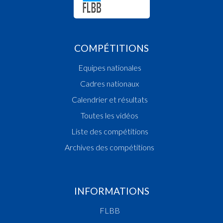
COMPÉTITIONS
Equipes nationales
Cadres nationaux
Calendrier et résultats
Toutes les vidéos
Liste des compétitions
Archives des compétitions
INFORMATIONS
FLBB