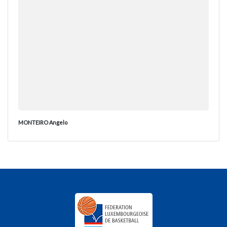
MONTEIRO Angelo