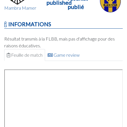
published
publié
Mambra Mamer
INFORMATIONS
Résultat transmis à la FLBB, mais pas d'affichage pour des
raisons éducatives.
Feuille de match
Game review