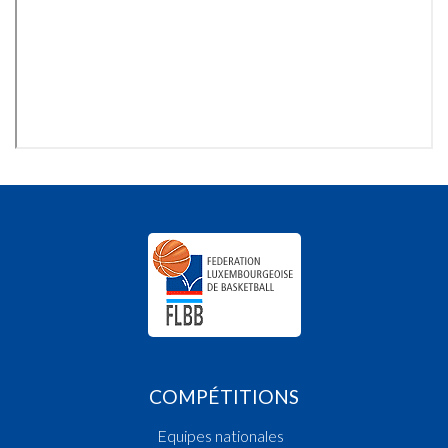
COMPÉTITIONS
Equipes nationales