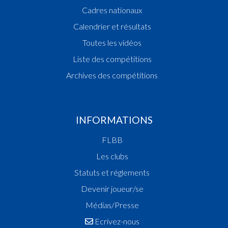
Cadres nationaux
Calendrier et résultats
Toutes les vidéos
Liste des compétitions
Archives des compétitions
INFORMATIONS
FLBB
Les clubs
Statuts et réglements
Devenir joueur/se
Médias/Presse
Ecrivez-nous