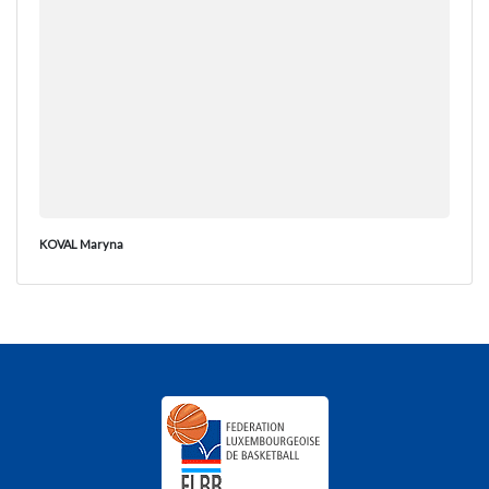
KOVAL Maryna