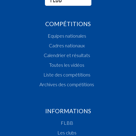
COMPÉTITIONS
Equipes nationales
Cadres nationaux
Calendrier et résultats
Toutes les vidéos
Liste des compétitions
Archives des compétitions
INFORMATIONS
FLBB
Les clubs