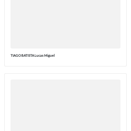
TIAGO BATISTA Lucas Miguel