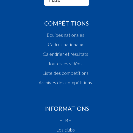
COMPÉTITIONS
Equipes nationales
Cadres nationaux
Calendrier et résultats
Toutes les vidéos
Liste des compétitions
Archives des compétitions
INFORMATIONS
FLBB
Les clubs