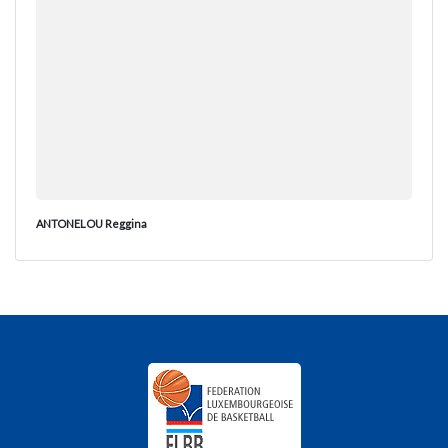
ANTONELOU Reggina