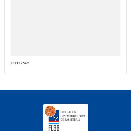
KIEFFER Sam