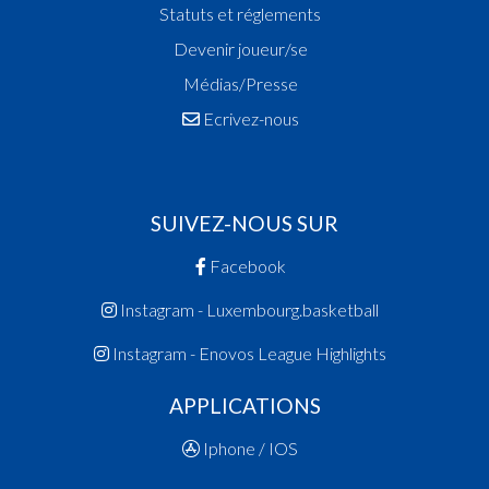
Statuts et réglements
Devenir joueur/se
Médias/Presse
Ecrivez-nous
SUIVEZ-NOUS SUR
Facebook
Instagram - Luxembourg.basketball
Instagram - Enovos League Highlights
APPLICATIONS
Iphone / IOS