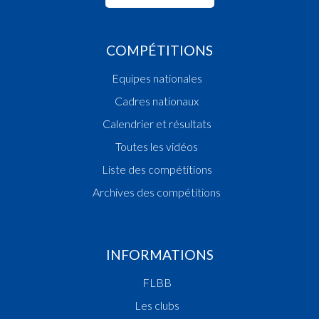
COMPÉTITIONS
Equipes nationales
Cadres nationaux
Calendrier et résultats
Toutes les vidéos
Liste des compétitions
Archives des compétitions
INFORMATIONS
FLBB
Les clubs