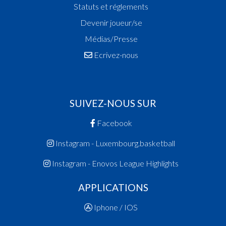
Statuts et réglements
Devenir joueur/se
Médias/Presse
Ecrivez-nous
SUIVEZ-NOUS SUR
Facebook
Instagram - Luxembourg.basketball
Instagram - Enovos League Highlights
APPLICATIONS
Iphone / IOS