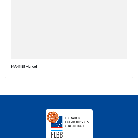
MANNES Marcel