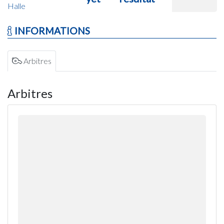
Halle
INFORMATIONS
Arbitres
Arbitres