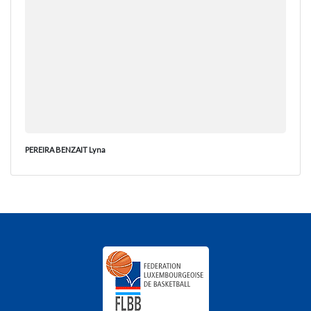
PEREIRA BENZAIT Lyna