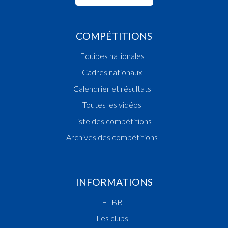
COMPÉTITIONS
Equipes nationales
Cadres nationaux
Calendrier et résultats
Toutes les vidéos
Liste des compétitions
Archives des compétitions
INFORMATIONS
FLBB
Les clubs