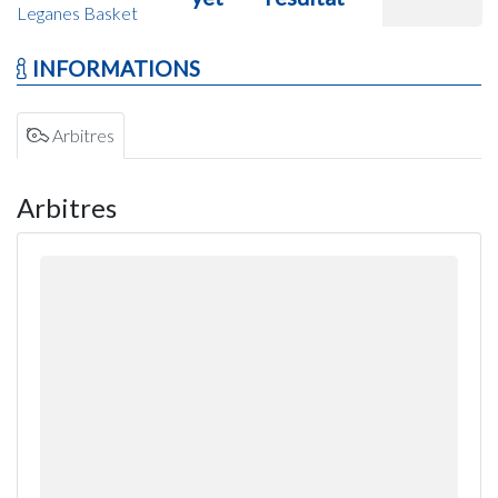
Leganes Basket
INFORMATIONS
Arbitres
Arbitres