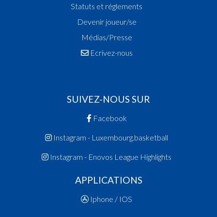
Statuts et réglements
Devenir joueur/se
Médias/Presse
Ecrivez-nous
SUIVEZ-NOUS SUR
Facebook
Instagram - Luxembourg.basketball
Instagram - Enovos League Highlights
APPLICATIONS
Iphone / IOS