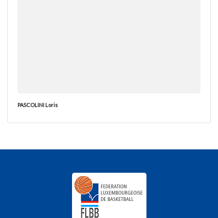
PASCOLINI Loris