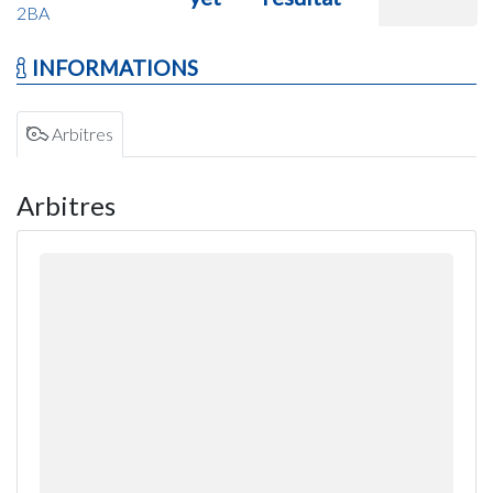
2BA
INFORMATIONS
Arbitres
Arbitres