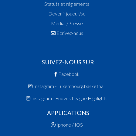
Statuts et réglements
Devenir joueur/se
Médias/Presse
Ecrivez-nous
SUIVEZ-NOUS SUR
Facebook
Instagram - Luxembourg.basketball
Instagram - Enovos League Highlights
APPLICATIONS
Iphone / IOS