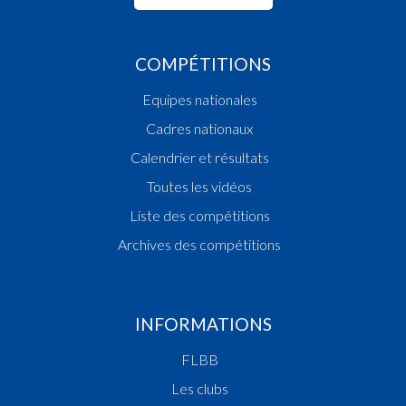
COMPÉTITIONS
Equipes nationales
Cadres nationaux
Calendrier et résultats
Toutes les vidéos
Liste des compétitions
Archives des compétitions
INFORMATIONS
FLBB
Les clubs