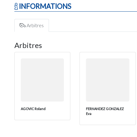
INFORMATIONS
Arbitres
Arbitres
AGOVIC Roland
FERNANDEZ GONZALEZ
Eva