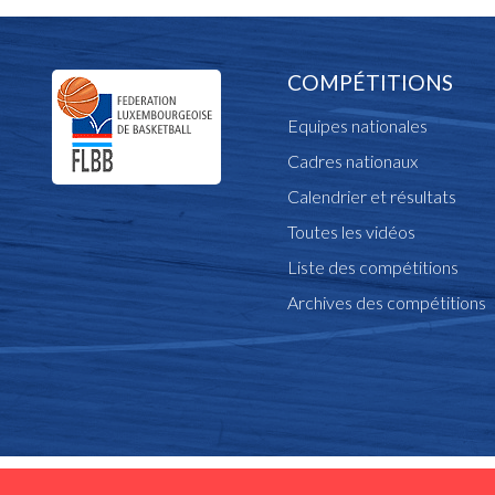
COMPÉTITIONS
Equipes nationales
Cadres nationaux
Calendrier et résultats
Toutes les vidéos
Liste des compétitions
Archives des compétitions