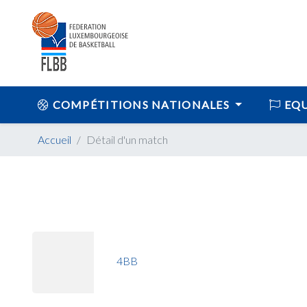
COMPÉTITIONS NATIONALES
EQU
Accueil
Détail d'un match
4BB