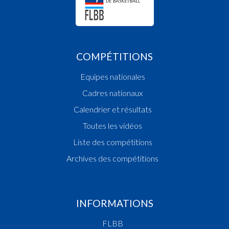
COMPÉTITIONS
Equipes nationales
Cadres nationaux
Calendrier et résultats
Toutes les vidéos
Liste des compétitions
Archives des compétitions
INFORMATIONS
FLBB