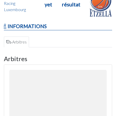
Racing
yet
résultat
Luxembourg
INFORMATIONS
Arbitres
Arbitres