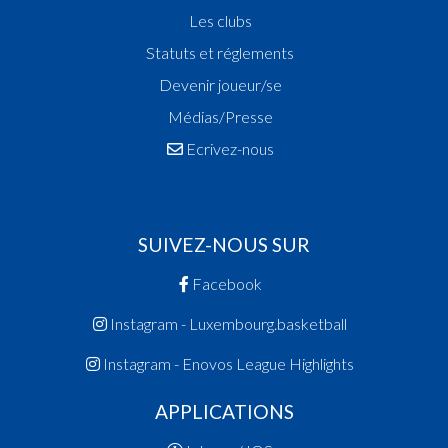
Les clubs
Statuts et réglements
Devenir joueur/se
Médias/Presse
Ecrivez-nous
SUIVEZ-NOUS SUR
Facebook
Instagram - Luxembourg.basketball
Instagram - Enovos League Highlights
APPLICATIONS