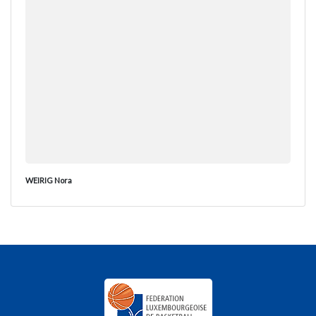
WEIRIG Nora