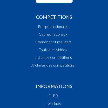
COMPÉTITIONS
Equipes nationales
Cadres nationaux
Calendrier et résultats
Toutes les vidéos
Liste des compétitions
Archives des compétitions
INFORMATIONS
FLBB
Les clubs