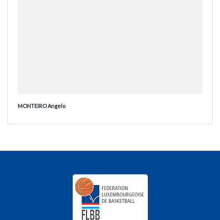
MONTEIRO Angelo