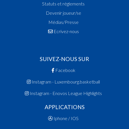
Statuts et réglements
Devenir joueur/se
Médias/Presse
Ecrivez-nous
SUIVEZ-NOUS SUR
Facebook
Instagram - Luxembourg.basketball
Instagram - Enovos League Highlights
APPLICATIONS
Iphone / IOS