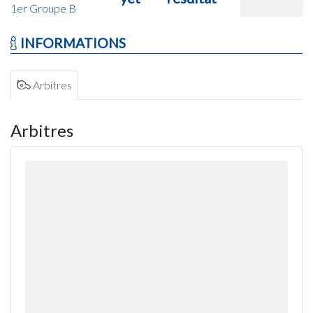
1er Groupe B
INFORMATIONS
Arbitres
Arbitres