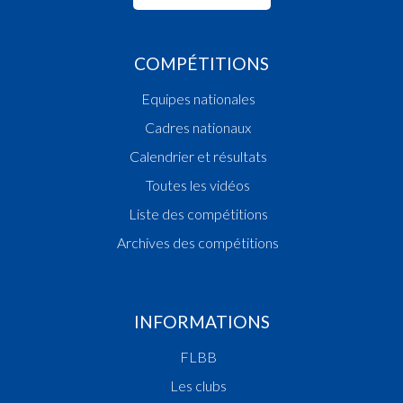
COMPÉTITIONS
Equipes nationales
Cadres nationaux
Calendrier et résultats
Toutes les vidéos
Liste des compétitions
Archives des compétitions
INFORMATIONS
FLBB
Les clubs