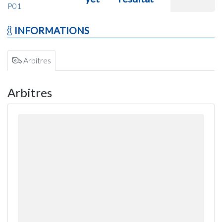
P01
INFORMATIONS
Arbitres
Arbitres