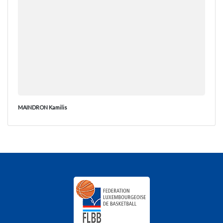
MAINDRON Kamilis