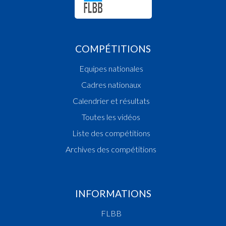
COMPÉTITIONS
Equipes nationales
Cadres nationaux
Calendrier et résultats
Toutes les vidéos
Liste des compétitions
Archives des compétitions
INFORMATIONS
FLBB