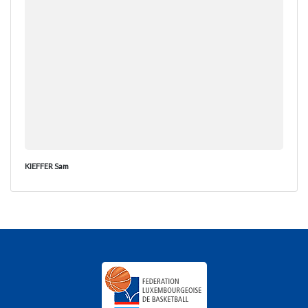
KIEFFER Sam