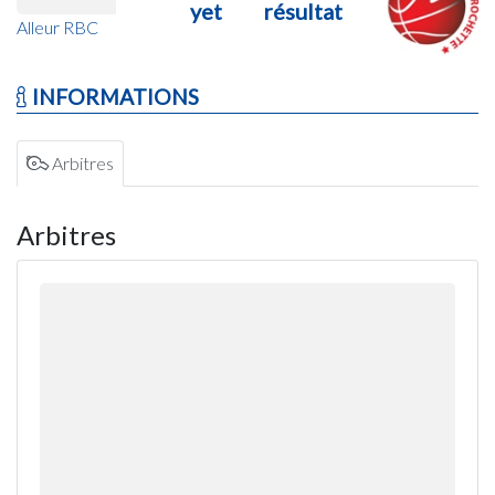
yet
résultat
Alleur RBC
INFORMATIONS
Arbitres
Arbitres