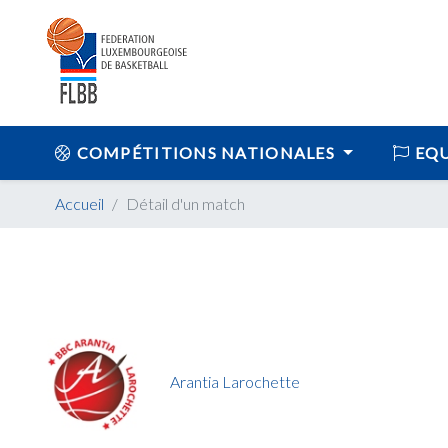
COMPÉTITIONS NATIONALES
EQU
Accueil
Détail d'un match
Arantia Larochette