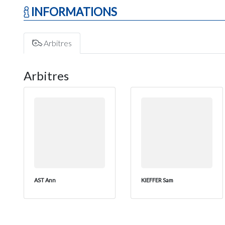
INFORMATIONS
Arbitres
Arbitres
AST Ann
KIEFFER Sam