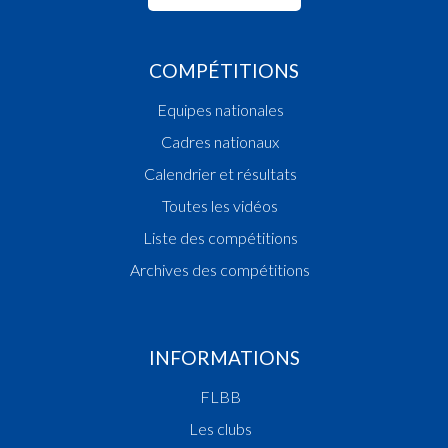
COMPÉTITIONS
Equipes nationales
Cadres nationaux
Calendrier et résultats
Toutes les vidéos
Liste des compétitions
Archives des compétitions
INFORMATIONS
FLBB
Les clubs