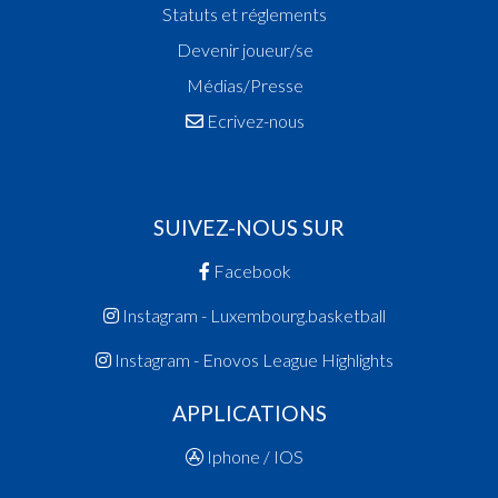
Statuts et réglements
Devenir joueur/se
Médias/Presse
Ecrivez-nous
SUIVEZ-NOUS SUR
Facebook
Instagram - Luxembourg.basketball
Instagram - Enovos League Highlights
APPLICATIONS
Iphone / IOS