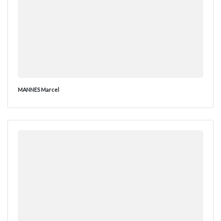
MANNES Marcel