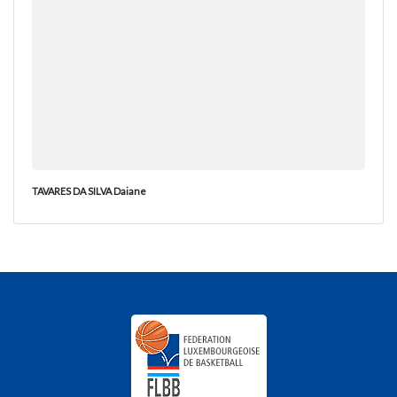
TAVARES DA SILVA Daiane