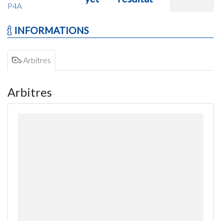
P4A
INFORMATIONS
Arbitres
Arbitres