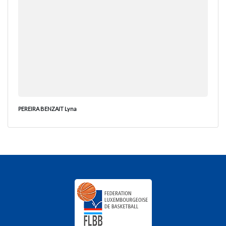
PEREIRA BENZAIT Lyna