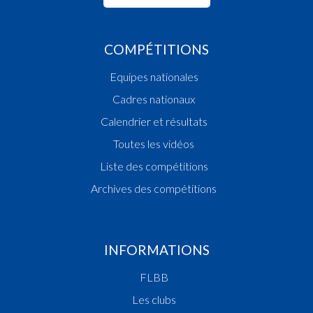
COMPÉTITIONS
Equipes nationales
Cadres nationaux
Calendrier et résultats
Toutes les vidéos
Liste des compétitions
Archives des compétitions
INFORMATIONS
FLBB
Les clubs