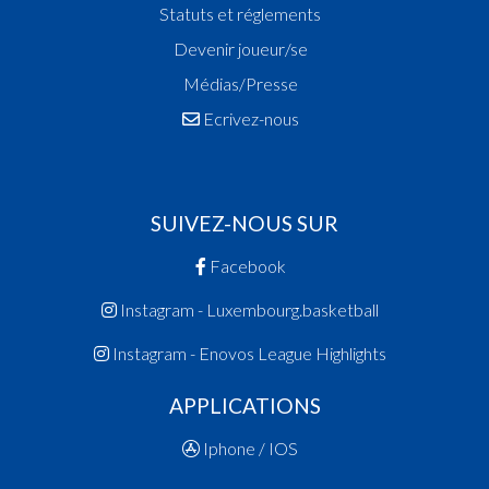
Statuts et réglements
Devenir joueur/se
Médias/Presse
Ecrivez-nous
SUIVEZ-NOUS SUR
Facebook
Instagram - Luxembourg.basketball
Instagram - Enovos League Highlights
APPLICATIONS
Iphone / IOS