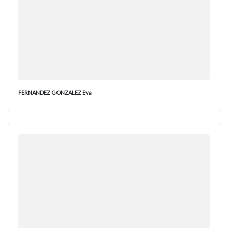
FERNANDEZ GONZALEZ Eva