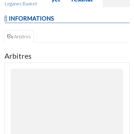
Leganes Basket
INFORMATIONS
Arbitres
Arbitres