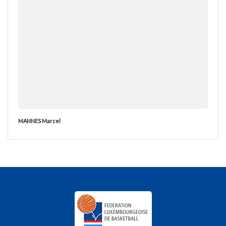
MANNES Marcel