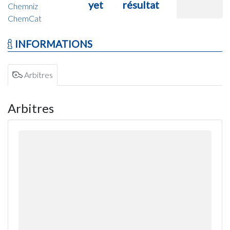
yet
résultat
Chemniz
ChemCat
INFORMATIONS
Arbitres
Arbitres