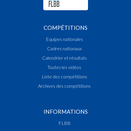
COMPÉTITIONS
Equipes nationales
Cadres nationaux
Calendrier et résultats
Toutes les vidéos
Liste des compétitions
Archives des compétitions
INFORMATIONS
FLBB