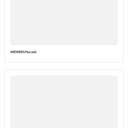
WEIWERS Pascale