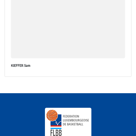
KIEFFER Sam