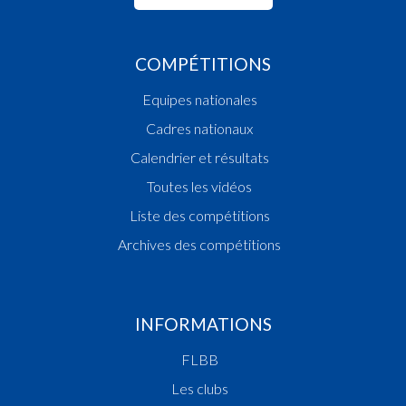
COMPÉTITIONS
Equipes nationales
Cadres nationaux
Calendrier et résultats
Toutes les vidéos
Liste des compétitions
Archives des compétitions
INFORMATIONS
FLBB
Les clubs