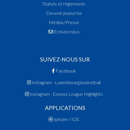
Statuts et réglements
Devenir joueur/se
Médias/Presse
Ecrivez-nous
SUIVEZ-NOUS SUR
Facebook
Instagram - Luxembourg.basketball
Instagram - Enovos League Highlights
APPLICATIONS
Iphone / IOS