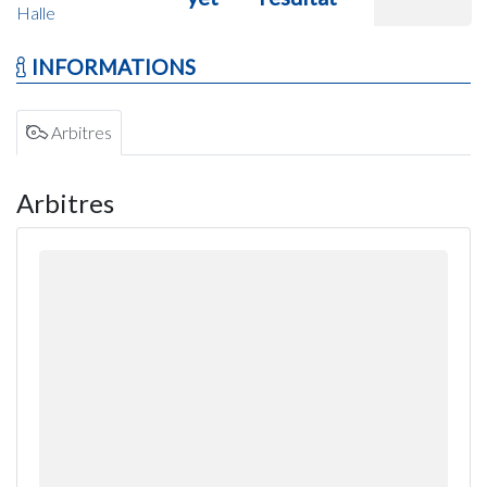
Halle
INFORMATIONS
Arbitres
Arbitres